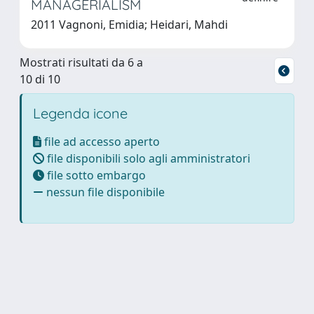
MANAGERIALISM
2011 Vagnoni, Emidia; Heidari, Mahdi
Mostrati risultati da 6 a
10 di 10
Legenda icone
file ad accesso aperto
file disponibili solo agli amministratori
file sotto embargo
nessun file disponibile