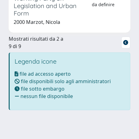
da definire
Legislation and Urban
Form
2000 Marzot, Nicola
Mostrati risultati da 2 a
9 di 9
Legenda icone
file ad accesso aperto
file disponibili solo agli amministratori
file sotto embargo
nessun file disponibile