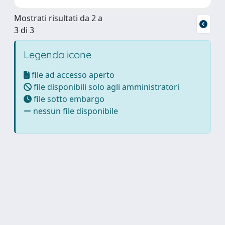
Mostrati risultati da 2 a
3 di 3
Legenda icone
file ad accesso aperto
file disponibili solo agli amministratori
file sotto embargo
nessun file disponibile