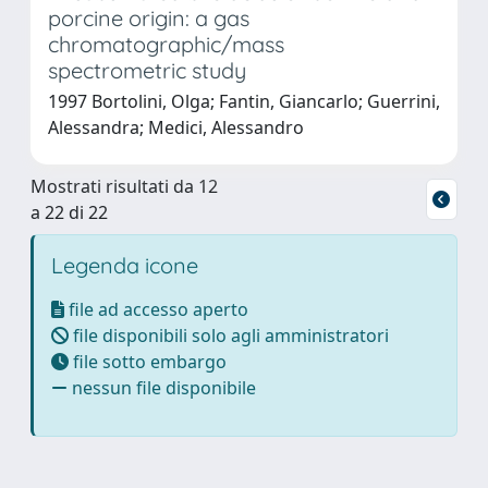
porcine origin: a gas
chromatographic/mass
spectrometric study
1997 Bortolini, Olga; Fantin, Giancarlo; Guerrini,
Alessandra; Medici, Alessandro
Mostrati risultati da 12
a 22 di 22
Legenda icone
file ad accesso aperto
file disponibili solo agli amministratori
file sotto embargo
nessun file disponibile