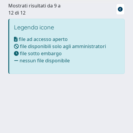
Mostrati risultati da 9 a
12 di 12
Legenda icone
file ad accesso aperto
file disponibili solo agli amministratori
file sotto embargo
nessun file disponibile