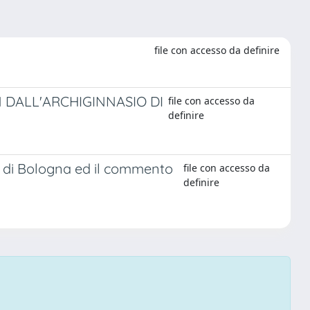
file con accesso da definire
DALL'ARCHIGINNASIO DI
file con accesso da
definire
ac di Bologna ed il commento
file con accesso da
definire